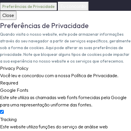
Eu concordo
Preferências de Privacidade
Close
Preferências de Privacidade
Quando visita o nosso website, este pode armazenar informações
através do seu navegador a partir de serviços específicos, geralmente
sob a forma de cookies. Aqui pode alterar as suas preferências de
privacidade. Note que bloquear alguns tipos de cookies pode impactar
a sua experiência no nosso website e os serviços que oferecemos.
Privacy Policy
Você leu e concordou com a nossa Política de Privacidade.
Required
Google Fonts
Este site utiliza as chamadas web fonts fornecidas pela Google
para uma representação uniforme das fontes.
Tracking
Este website utiliza funções do serviço de análise web