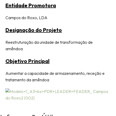
Entidade Promotora
Campos do Roxo, LDA
Designação do Projeto
Reestruturação da unidade de transformação de
amêndoa
Objetivo Principal
Aumentar a capacidade de armazenamento, receção e
tratamento da amêndoa